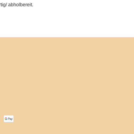
ig/ abholbereit.