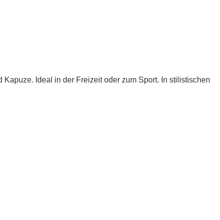
apuze. Ideal in der Freizeit oder zum Sport. In stilistischen