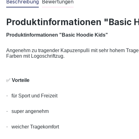
Beschreibung
Bewertungen
Produktinformationen "Basic 
Produktinformationen "Basic Hoodie Kids"
Angenehm zu tragender Kapuzenpulli mit sehr hohem Trage
Farben mit Logoschriftzug.
✅
Vorteile
·
für Sport und Freizeit
·
super angenehm
·
weicher Tragekomfort