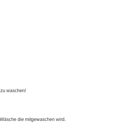
t zu waschen!
 Wäsche die mitgewaschen wird.