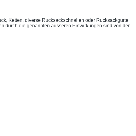
uck, Ketten, diverse Rucksackschnallen oder Rucksackgurte,
n durch die genannten äusseren Einwirkungen sind von der