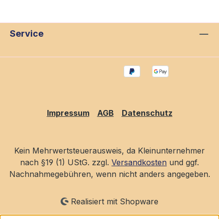
Service
Impressum
AGB
Datenschutz
Kein Mehrwertsteuerausweis, da Kleinunternehmer
nach §19 (1) UStG. zzgl.
Versandkosten
und ggf.
Nachnahmegebühren, wenn nicht anders angegeben.
Realisiert mit Shopware