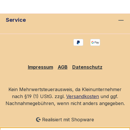
Service
Impressum
AGB
Datenschutz
Kein Mehrwertsteuerausweis, da Kleinunternehmer
nach §19 (1) UStG. zzgl.
Versandkosten
und ggf.
Nachnahmegebühren, wenn nicht anders angegeben.
Realisiert mit Shopware