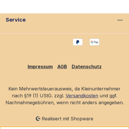
Service
Impressum
AGB
Datenschutz
Kein Mehrwertsteuerausweis, da Kleinunternehmer
nach §19 (1) UStG. zzgl.
Versandkosten
und ggf.
Nachnahmegebühren, wenn nicht anders angegeben.
Realisiert mit Shopware