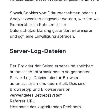
Soweit Cookies von Drittunternehmen oder zu
Analysezwecken eingesetzt werden, werden wir
Sie hierüber im Rahmen dieser
Datenschutzerklärung gesondert informieren
und ggf. eine Einwilligung abfragen.
Server-Log-Dateien
Der Provider der Seiten erhebt und speichert
automatisch Informationen in so genannten
Server-Log- Dateien, die Ihr Browser
automatisch an uns übermittelt. Dies sind:
Browsertyp und Browserversion
verwendetes Betriebssystem
Referrer URL
Hostname des zugreifenden Rechners