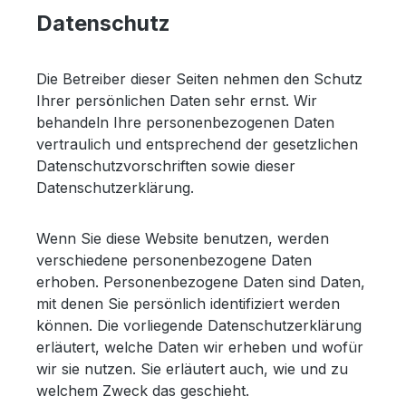
Datenschutz
Die Betreiber dieser Seiten nehmen den Schutz
Ihrer persönlichen Daten sehr ernst. Wir
behandeln Ihre personenbezogenen Daten
vertraulich und entsprechend der gesetzlichen
Datenschutzvorschriften sowie dieser
Datenschutzerklärung.
Wenn Sie diese Website benutzen, werden
verschiedene personenbezogene Daten
erhoben. Personenbezogene Daten sind Daten,
mit denen Sie persönlich identifiziert werden
können. Die vorliegende Datenschutzerklärung
erläutert, welche Daten wir erheben und wofür
wir sie nutzen. Sie erläutert auch, wie und zu
welchem Zweck das geschieht.