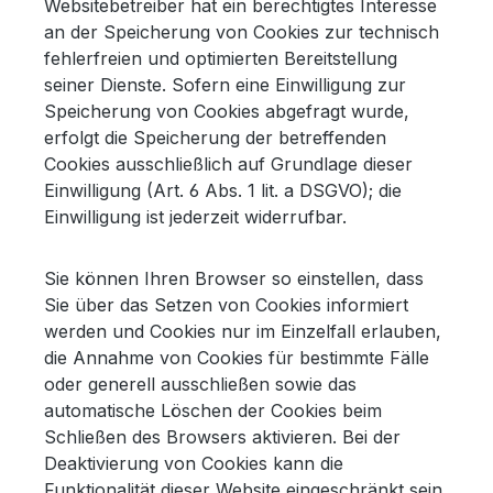
Websitebetreiber hat ein berechtigtes Interesse
an der Speicherung von Cookies zur technisch
fehlerfreien und optimierten Bereitstellung
seiner Dienste. Sofern eine Einwilligung zur
Speicherung von Cookies abgefragt wurde,
erfolgt die Speicherung der betreffenden
Cookies ausschließlich auf Grundlage dieser
Einwilligung (Art. 6 Abs. 1 lit. a DSGVO); die
Einwilligung ist jederzeit widerrufbar.
Sie können Ihren Browser so einstellen, dass
Sie über das Setzen von Cookies informiert
werden und Cookies nur im Einzelfall erlauben,
die Annahme von Cookies für bestimmte Fälle
oder generell ausschließen sowie das
automatische Löschen der Cookies beim
Schließen des Browsers aktivieren. Bei der
Deaktivierung von Cookies kann die
Funktionalität dieser Website eingeschränkt sein.