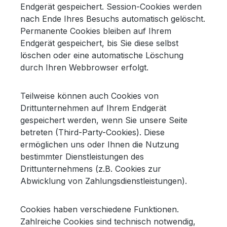
Endgerät gespeichert. Session-Cookies werden
nach Ende Ihres Besuchs automatisch gelöscht.
Permanente Cookies bleiben auf Ihrem
Endgerät gespeichert, bis Sie diese selbst
löschen oder eine automatische Löschung
durch Ihren Webbrowser erfolgt.
Teilweise können auch Cookies von
Drittunternehmen auf Ihrem Endgerät
gespeichert werden, wenn Sie unsere Seite
betreten (Third-Party-Cookies). Diese
ermöglichen uns oder Ihnen die Nutzung
bestimmter Dienstleistungen des
Drittunternehmens (z.B. Cookies zur
Abwicklung von Zahlungsdienstleistungen).
Cookies haben verschiedene Funktionen.
Zahlreiche Cookies sind technisch notwendig,