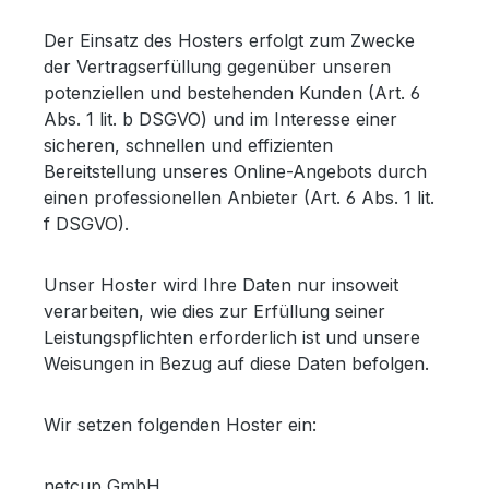
Der Einsatz des Hosters erfolgt zum Zwecke
der Vertragserfüllung gegenüber unseren
potenziellen und bestehenden Kunden (Art. 6
Abs. 1 lit. b DSGVO) und im Interesse einer
sicheren, schnellen und effizienten
Bereitstellung unseres Online-Angebots durch
einen professionellen Anbieter (Art. 6 Abs. 1 lit.
f DSGVO).
Unser Hoster wird Ihre Daten nur insoweit
verarbeiten, wie dies zur Erfüllung seiner
Leistungspflichten erforderlich ist und unsere
Weisungen in Bezug auf diese Daten befolgen.
Wir setzen folgenden Hoster ein:
netcup GmbH