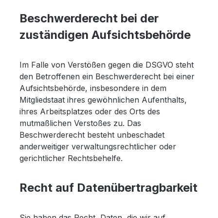
Beschwerderecht bei der
zuständigen Aufsichtsbehörde
Im Falle von Verstößen gegen die DSGVO steht
den Betroffenen ein Beschwerderecht bei einer
Aufsichtsbehörde, insbesondere in dem
Mitgliedstaat ihres gewöhnlichen Aufenthalts,
ihres Arbeitsplatzes oder des Orts des
mutmaßlichen Verstoßes zu. Das
Beschwerderecht besteht unbeschadet
anderweitiger verwaltungsrechtlicher oder
gerichtlicher Rechtsbehelfe.
Recht auf Datenübertragbarkeit
Sie haben das Recht, Daten, die wir auf