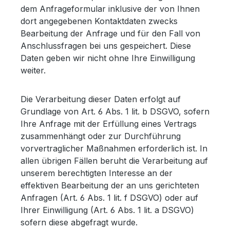
dem Anfrageformular inklusive der von Ihnen
dort angegebenen Kontaktdaten zwecks
Bearbeitung der Anfrage und für den Fall von
Anschlussfragen bei uns gespeichert. Diese
Daten geben wir nicht ohne Ihre Einwilligung
weiter.
Die Verarbeitung dieser Daten erfolgt auf
Grundlage von Art. 6 Abs. 1 lit. b DSGVO, sofern
Ihre Anfrage mit der Erfüllung eines Vertrags
zusammenhängt oder zur Durchführung
vorvertraglicher Maßnahmen erforderlich ist. In
allen übrigen Fällen beruht die Verarbeitung auf
unserem berechtigten Interesse an der
effektiven Bearbeitung der an uns gerichteten
Anfragen (Art. 6 Abs. 1 lit. f DSGVO) oder auf
Ihrer Einwilligung (Art. 6 Abs. 1 lit. a DSGVO)
sofern diese abgefragt wurde.