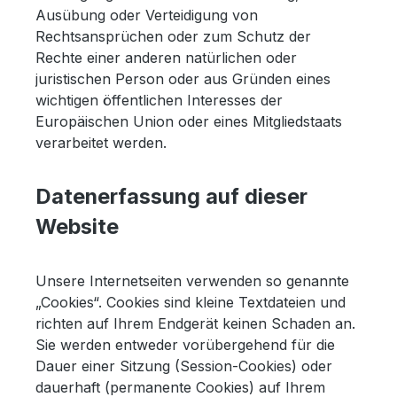
Ausübung oder Verteidigung von
Rechtsansprüchen oder zum Schutz der
Rechte einer anderen natürlichen oder
juristischen Person oder aus Gründen eines
wichtigen öffentlichen Interesses der
Europäischen Union oder eines Mitgliedstaats
verarbeitet werden.
Datenerfassung auf dieser
Website
Unsere Internetseiten verwenden so genannte
„Cookies“. Cookies sind kleine Textdateien und
richten auf Ihrem Endgerät keinen Schaden an.
Sie werden entweder vorübergehend für die
Dauer einer Sitzung (Session-Cookies) oder
dauerhaft (permanente Cookies) auf Ihrem