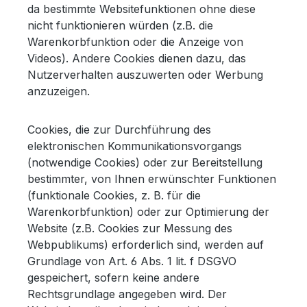
da bestimmte Websitefunktionen ohne diese
nicht funktionieren würden (z.B. die
Warenkorbfunktion oder die Anzeige von
Videos). Andere Cookies dienen dazu, das
Nutzerverhalten auszuwerten oder Werbung
anzuzeigen.
Cookies, die zur Durchführung des
elektronischen Kommunikationsvorgangs
(notwendige Cookies) oder zur Bereitstellung
bestimmter, von Ihnen erwünschter Funktionen
(funktionale Cookies, z. B. für die
Warenkorbfunktion) oder zur Optimierung der
Website (z.B. Cookies zur Messung des
Webpublikums) erforderlich sind, werden auf
Grundlage von Art. 6 Abs. 1 lit. f DSGVO
gespeichert, sofern keine andere
Rechtsgrundlage angegeben wird. Der