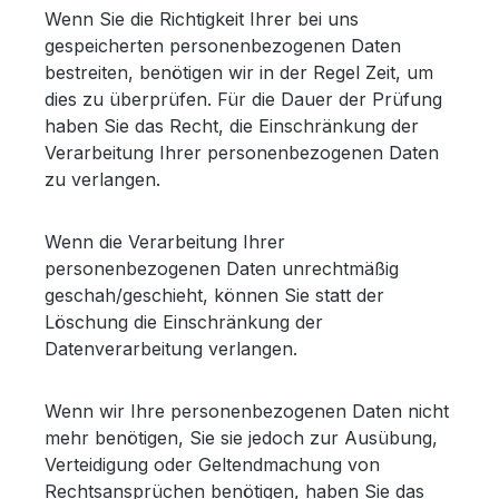
Wenn Sie die Richtigkeit Ihrer bei uns
gespeicherten personenbezogenen Daten
bestreiten, benötigen wir in der Regel Zeit, um
dies zu überprüfen. Für die Dauer der Prüfung
haben Sie das Recht, die Einschränkung der
Verarbeitung Ihrer personenbezogenen Daten
zu verlangen.
Wenn die Verarbeitung Ihrer
personenbezogenen Daten unrechtmäßig
geschah/geschieht, können Sie statt der
Löschung die Einschränkung der
Datenverarbeitung verlangen.
Wenn wir Ihre personenbezogenen Daten nicht
mehr benötigen, Sie sie jedoch zur Ausübung,
Verteidigung oder Geltendmachung von
Rechtsansprüchen benötigen, haben Sie das