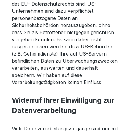
des EU- Datenschutzrechts sind. US-
Unternehmen sind dazu verpflichtet,
personenbezogene Daten an
Sicherheitsbehörden herauszugeben, ohne
dass Sie als Betroffener hiergegen gerichtlich
vorgehen könnten. Es kann daher nicht
ausgeschlossen werden, dass US-Behörden
(z.B. Geheimdienste) Ihre auf US-Servern
befindlichen Daten zu Überwachungszwecken
verarbeiten, auswerten und dauerhaft
speichern. Wir haben auf diese
Verarbeitungstätigkeiten keinen Einfluss.
Widerruf Ihrer Einwilligung zur
Datenverarbeitung
Viele Datenverarbeitungsvorgänge sind nur mit