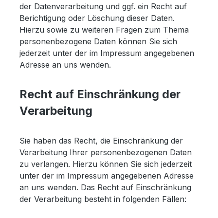
der Datenverarbeitung und ggf. ein Recht auf
Berichtigung oder Löschung dieser Daten.
Hierzu sowie zu weiteren Fragen zum Thema
personenbezogene Daten können Sie sich
jederzeit unter der im Impressum angegebenen
Adresse an uns wenden.
Recht auf Einschränkung der
Verarbeitung
Sie haben das Recht, die Einschränkung der
Verarbeitung Ihrer personenbezogenen Daten
zu verlangen. Hierzu können Sie sich jederzeit
unter der im Impressum angegebenen Adresse
an uns wenden. Das Recht auf Einschränkung
der Verarbeitung besteht in folgenden Fällen: