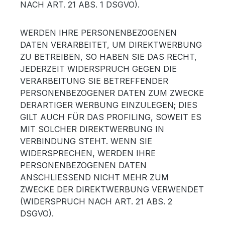
NACH ART. 21 ABS. 1 DSGVO).
WERDEN IHRE PERSONENBEZOGENEN
DATEN VERARBEITET, UM DIREKTWERBUNG
ZU BETREIBEN, SO HABEN SIE DAS RECHT,
JEDERZEIT WIDERSPRUCH GEGEN DIE
VERARBEITUNG SIE BETREFFENDER
PERSONENBEZOGENER DATEN ZUM ZWECKE
DERARTIGER WERBUNG EINZULEGEN; DIES
GILT AUCH FÜR DAS PROFILING, SOWEIT ES
MIT SOLCHER DIREKTWERBUNG IN
VERBINDUNG STEHT. WENN SIE
WIDERSPRECHEN, WERDEN IHRE
PERSONENBEZOGENEN DATEN
ANSCHLIESSEND NICHT MEHR ZUM
ZWECKE DER DIREKTWERBUNG VERWENDET
(WIDERSPRUCH NACH ART. 21 ABS. 2
DSGVO).