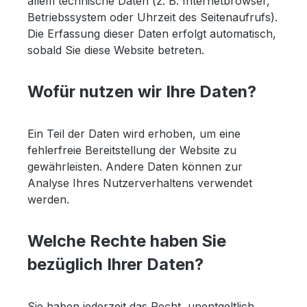
allem technische Daten (z. B. Internetbrowser,
Betriebssystem oder Uhrzeit des Seitenaufrufs).
Die Erfassung dieser Daten erfolgt automatisch,
sobald Sie diese Website betreten.
Wofür nutzen wir Ihre Daten?
Ein Teil der Daten wird erhoben, um eine
fehlerfreie Bereitstellung der Website zu
gewährleisten. Andere Daten können zur
Analyse Ihres Nutzerverhaltens verwendet
werden.
Welche Rechte haben Sie
bezüglich Ihrer Daten?
Sie haben jederzeit das Recht, unentgeltlich