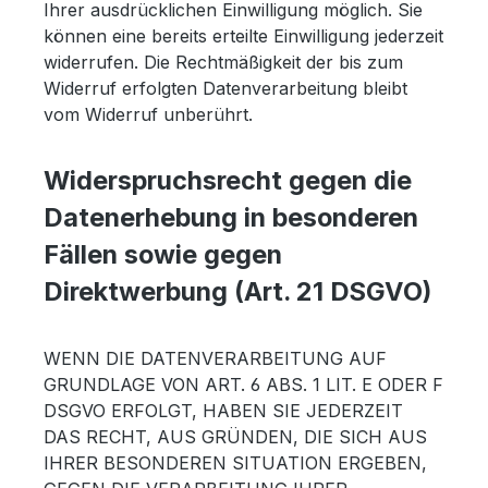
Ihrer ausdrücklichen Einwilligung möglich. Sie
können eine bereits erteilte Einwilligung jederzeit
widerrufen. Die Rechtmäßigkeit der bis zum
Widerruf erfolgten Datenverarbeitung bleibt
vom Widerruf unberührt.
Widerspruchsrecht gegen die
Datenerhebung in besonderen
Fällen sowie gegen
Direktwerbung (Art. 21 DSGVO)
WENN DIE DATENVERARBEITUNG AUF
GRUNDLAGE VON ART. 6 ABS. 1 LIT. E ODER F
DSGVO ERFOLGT, HABEN SIE JEDERZEIT
DAS RECHT, AUS GRÜNDEN, DIE SICH AUS
IHRER BESONDEREN SITUATION ERGEBEN,