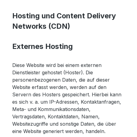
Hosting und Content Delivery
Networks (CDN)
Externes Hosting
Diese Website wird bei einem externen
Dienstleister gehostet (Hoster). Die
personenbezogenen Daten, die auf dieser
Website erfasst werden, werden auf den
Servern des Hosters gespeichert. Hierbei kann
es sich v. a. um IP-Adressen, Kontaktanfragen,
Meta- und Kommunikationsdaten,
Vertragsdaten, Kontaktdaten, Namen,
Websitezugriffe und sonstige Daten, die über
eine Website generiert werden, handeln.