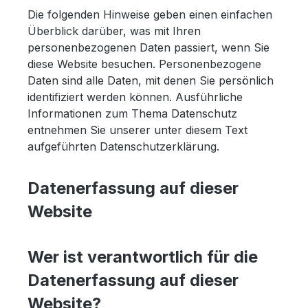
Die folgenden Hinweise geben einen einfachen
Überblick darüber, was mit Ihren
personenbezogenen Daten passiert, wenn Sie
diese Website besuchen. Personenbezogene
Daten sind alle Daten, mit denen Sie persönlich
identifiziert werden können. Ausführliche
Informationen zum Thema Datenschutz
entnehmen Sie unserer unter diesem Text
aufgeführten Datenschutzerklärung.
Datenerfassung auf dieser
Website
Wer ist verantwortlich für die
Datenerfassung auf dieser
Website?