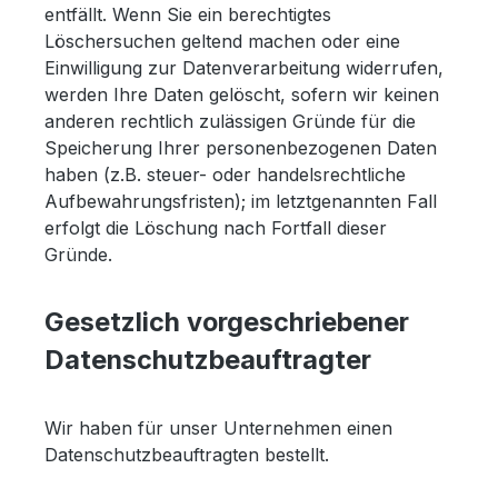
entfällt. Wenn Sie ein berechtigtes
Löschersuchen geltend machen oder eine
Einwilligung zur Datenverarbeitung widerrufen,
werden Ihre Daten gelöscht, sofern wir keinen
anderen rechtlich zulässigen Gründe für die
Speicherung Ihrer personenbezogenen Daten
haben (z.B. steuer- oder handelsrechtliche
Aufbewahrungsfristen); im letztgenannten Fall
erfolgt die Löschung nach Fortfall dieser
Gründe.
Gesetzlich vorgeschriebener
Datenschutzbeauftragter
Wir haben für unser Unternehmen einen
Datenschutzbeauftragten bestellt.