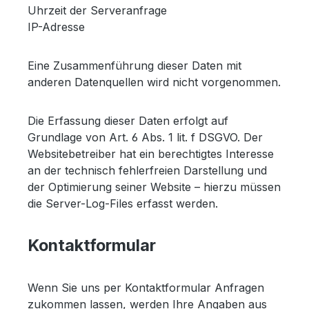
Uhrzeit der Serveranfrage
IP-Adresse
Eine Zusammenführung dieser Daten mit
anderen Datenquellen wird nicht vorgenommen.
Die Erfassung dieser Daten erfolgt auf
Grundlage von Art. 6 Abs. 1 lit. f DSGVO. Der
Websitebetreiber hat ein berechtigtes Interesse
an der technisch fehlerfreien Darstellung und
der Optimierung seiner Website – hierzu müssen
die Server-Log-Files erfasst werden.
Kontaktformular
Wenn Sie uns per Kontaktformular Anfragen
zukommen lassen, werden Ihre Angaben aus