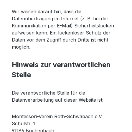
Wir weisen darauf hin, dass die
Datenübertragung im Internet (z. B. bei der
Kommunikation per E-Mail) Sicherheitslücken
aufweisen kann. Ein lückenloser Schutz der
Daten vor dem Zugriff durch Dritte ist nicht
möglich.
Hinweis zur verantwortlichen
Stelle
Die verantwortliche Stelle für die
Datenverarbeitung auf dieser Website ist:
Montessori-Verein Roth-Schwabach e.V.
Schulstr. 1
91186 Büchenbach