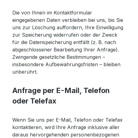
Die von Ihnen im Kontaktformular
eingegebenen Daten verbleiben bei uns, bis Sie
uns zur Löschung auffordern, Ihre Einwilligung
zur Speicherung widerrufen oder der Zweck
für die Datenspeicherung entfällt (z. B. nach
abgeschlossener Bearbeitung Ihrer Anfrage).
Zwingende gesetzliche Bestimmungen –
insbesondere Aufbewahrungsfristen – bleiben
unberührt.
Anfrage per E-Mail, Telefon
oder Telefax
Wenn Sie uns per E-Mail, Telefon oder Telefax
kontaktieren, wird Ihre Anfrage inklusive aller
daraus hervorgehenden personenbezogenen