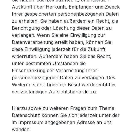
Auskunft über Herkunft, Empfänger und Zweck
Ihrer gespeicherten personenbezogenen Daten
zu erhalten. Sie haben außerdem ein Recht, die
Berichtigung oder Löschung dieser Daten zu
verlangen. Wenn Sie eine Einwilligung zur
Datenverarbeitung erteilt haben, können Sie
diese Einwilligung jederzeit für die Zukunft
widerrufen. Außerdem haben Sie das Recht,
unter bestimmten Umständen die
Einschränkung der Verarbeitung Ihrer
personenbezogenen Daten zu verlangen. Des
Weiteren steht Ihnen ein Beschwerderecht bei
der zuständigen Aufsichtsbehörde zu.
Hierzu sowie zu weiteren Fragen zum Thema
Datenschutz können Sie sich jederzeit unter der
im Impressum angegebenen Adresse an uns
wenden.