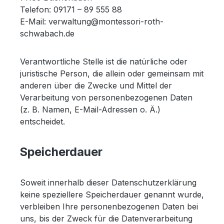
Telefon: 09171 – 89 555 88
E-Mail: verwaltung@montessori-roth-
schwabach.de
Verantwortliche Stelle ist die natürliche oder
juristische Person, die allein oder gemeinsam mit
anderen über die Zwecke und Mittel der
Verarbeitung von personenbezogenen Daten
(z. B. Namen, E-Mail-Adressen o. Ä.)
entscheidet.
Speicherdauer
Soweit innerhalb dieser Datenschutzerklärung
keine speziellere Speicherdauer genannt wurde,
verbleiben Ihre personenbezogenen Daten bei
uns, bis der Zweck für die Datenverarbeitung