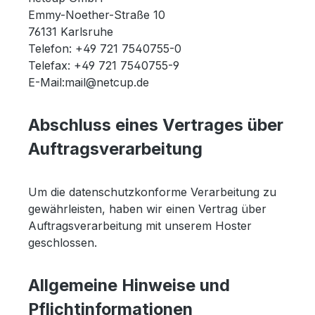
Emmy-Noether-Straße 10
76131 Karlsruhe
Telefon: +49 721 7540755-0
Telefax: +49 721 7540755-9
E-Mail:mail@netcup.de
Abschluss eines Vertrages über
Auftragsverarbeitung
Um die datenschutzkonforme Verarbeitung zu
gewährleisten, haben wir einen Vertrag über
Auftragsverarbeitung mit unserem Hoster
geschlossen.
Allgemeine Hinweise und
Pflichtinformationen