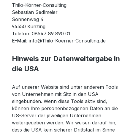
Thilo-Körner-Consulting
Sebastian Sedlmeier
Sonnenweg 4
94550 Künzing
Telefon: 08547 89 890 01
E-Mail: info@Thilo-Koerner-Consulting.de
Hinweis zur Datenweitergabe in
die USA
Auf unserer Website sind unter anderem Tools
von Unternehmen mit Sitz in den USA
eingebunden. Wenn diese Tools aktiv sind,
können Ihre personenbezogenen Daten an die
US-Server der jeweiligen Unternehmen
weitergegeben werden. Wir weisen darauf hin,
dass die USA kein sicherer Drittstaat im Sinne