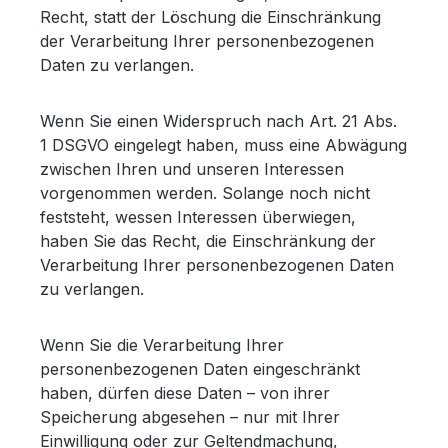
Recht, statt der Löschung die Einschränkung
der Verarbeitung Ihrer personenbezogenen
Daten zu verlangen.
Wenn Sie einen Widerspruch nach Art. 21 Abs.
1 DSGVO eingelegt haben, muss eine Abwägung
zwischen Ihren und unseren Interessen
vorgenommen werden. Solange noch nicht
feststeht, wessen Interessen überwiegen,
haben Sie das Recht, die Einschränkung der
Verarbeitung Ihrer personenbezogenen Daten
zu verlangen.
Wenn Sie die Verarbeitung Ihrer
personenbezogenen Daten eingeschränkt
haben, dürfen diese Daten – von ihrer
Speicherung abgesehen – nur mit Ihrer
Einwilligung oder zur Geltendmachung,