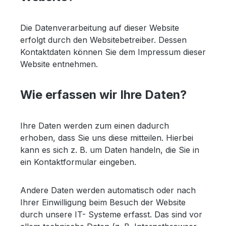
Die Datenverarbeitung auf dieser Website
erfolgt durch den Websitebetreiber. Dessen
Kontaktdaten können Sie dem Impressum dieser
Website entnehmen.
Wie erfassen wir Ihre Daten?
Ihre Daten werden zum einen dadurch
erhoben, dass Sie uns diese mitteilen. Hierbei
kann es sich z. B. um Daten handeln, die Sie in
ein Kontaktformular eingeben.
Andere Daten werden automatisch oder nach
Ihrer Einwilligung beim Besuch der Website
durch unsere IT- Systeme erfasst. Das sind vor