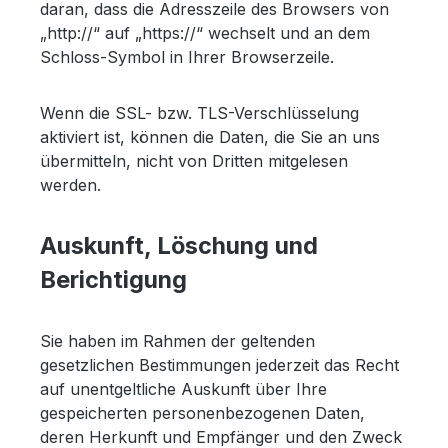
daran, dass die Adresszeile des Browsers von
„http://“ auf „https://“ wechselt und an dem
Schloss-Symbol in Ihrer Browserzeile.
Wenn die SSL- bzw. TLS-Verschlüsselung
aktiviert ist, können die Daten, die Sie an uns
übermitteln, nicht von Dritten mitgelesen
werden.
Auskunft, Löschung und
Berichtigung
Sie haben im Rahmen der geltenden
gesetzlichen Bestimmungen jederzeit das Recht
auf unentgeltliche Auskunft über Ihre
gespeicherten personenbezogenen Daten,
deren Herkunft und Empfänger und den Zweck