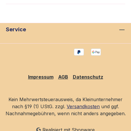
Service
Impressum
AGB
Datenschutz
Kein Mehrwertsteuerausweis, da Kleinunternehmer
nach §19 (1) UStG. zzgl.
Versandkosten
und ggf.
Nachnahmegebühren, wenn nicht anders angegeben.
Realisiert mit Shopware