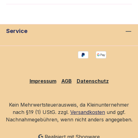
Service
Impressum
AGB
Datenschutz
Kein Mehrwertsteuerausweis, da Kleinunternehmer
nach §19 (1) UStG. zzgl.
Versandkosten
und ggf.
Nachnahmegebühren, wenn nicht anders angegeben.
Realisiert mit Shopware