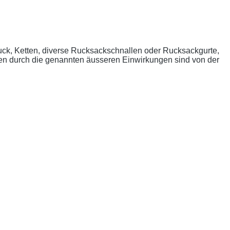
uck, Ketten, diverse Rucksackschnallen oder Rucksackgurte,
n durch die genannten äusseren Einwirkungen sind von der