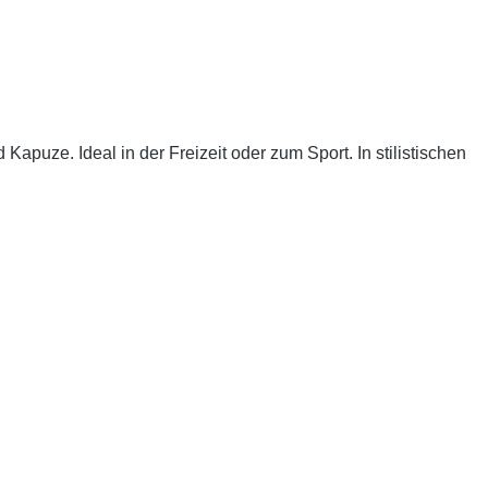
puze. Ideal in der Freizeit oder zum Sport. In stilistischen