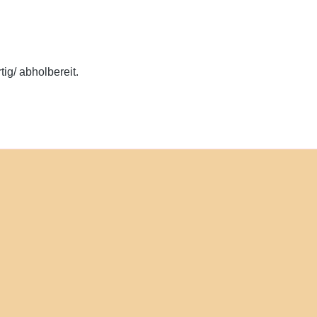
ig/ abholbereit.