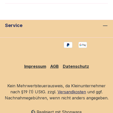
Service
Impressum
AGB
Datenschutz
Kein Mehrwertsteuerausweis, da Kleinunternehmer
nach §19 (1) UStG. zzgl.
Versandkosten
und ggf.
Nachnahmegebühren, wenn nicht anders angegeben.
Realisiert mit Shopware