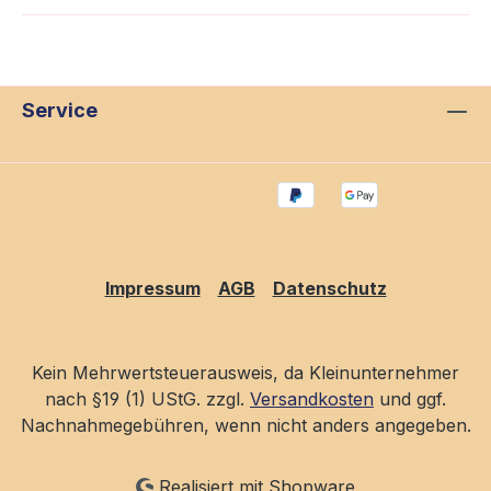
Service
Impressum
AGB
Datenschutz
Kein Mehrwertsteuerausweis, da Kleinunternehmer
nach §19 (1) UStG. zzgl.
Versandkosten
und ggf.
Nachnahmegebühren, wenn nicht anders angegeben.
Realisiert mit Shopware