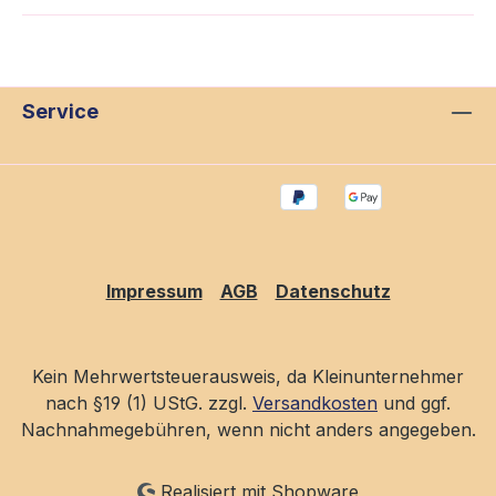
Service
Impressum
AGB
Datenschutz
Kein Mehrwertsteuerausweis, da Kleinunternehmer
nach §19 (1) UStG. zzgl.
Versandkosten
und ggf.
Nachnahmegebühren, wenn nicht anders angegeben.
Realisiert mit Shopware