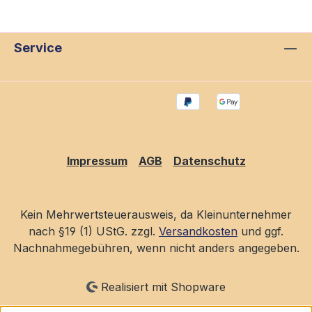
Service
Impressum
AGB
Datenschutz
Kein Mehrwertsteuerausweis, da Kleinunternehmer
nach §19 (1) UStG. zzgl.
Versandkosten
und ggf.
Nachnahmegebühren, wenn nicht anders angegeben.
Realisiert mit Shopware