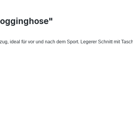
Jogginghose"
zug, ideal für vor und nach dem Sport. Legerer Schnitt mit Ta