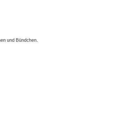
schen und Bündchen.