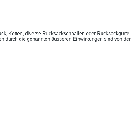
uck, Ketten, diverse Rucksackschnallen oder Rucksackgurte,
n durch die genannten äusseren Einwirkungen sind von der