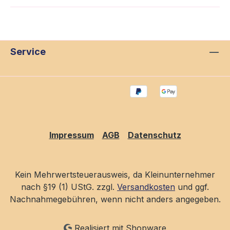
Service
Impressum
AGB
Datenschutz
Kein Mehrwertsteuerausweis, da Kleinunternehmer
nach §19 (1) UStG. zzgl.
Versandkosten
und ggf.
Nachnahmegebühren, wenn nicht anders angegeben.
Realisiert mit Shopware