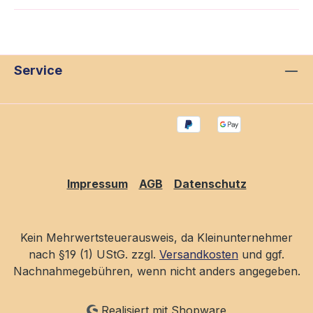
Service
Impressum
AGB
Datenschutz
Kein Mehrwertsteuerausweis, da Kleinunternehmer
nach §19 (1) UStG. zzgl.
Versandkosten
und ggf.
Nachnahmegebühren, wenn nicht anders angegeben.
Realisiert mit Shopware