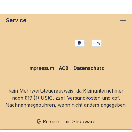
Service
Impressum
AGB
Datenschutz
Kein Mehrwertsteuerausweis, da Kleinunternehmer
nach §19 (1) UStG. zzgl.
Versandkosten
und ggf.
Nachnahmegebühren, wenn nicht anders angegeben.
Realisiert mit Shopware