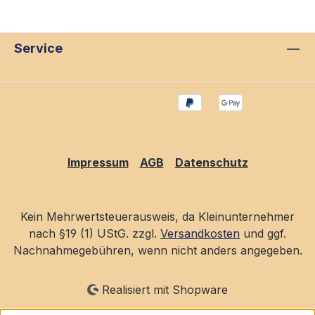
Service
Impressum
AGB
Datenschutz
Kein Mehrwertsteuerausweis, da Kleinunternehmer
nach §19 (1) UStG. zzgl.
Versandkosten
und ggf.
Nachnahmegebühren, wenn nicht anders angegeben.
Realisiert mit Shopware