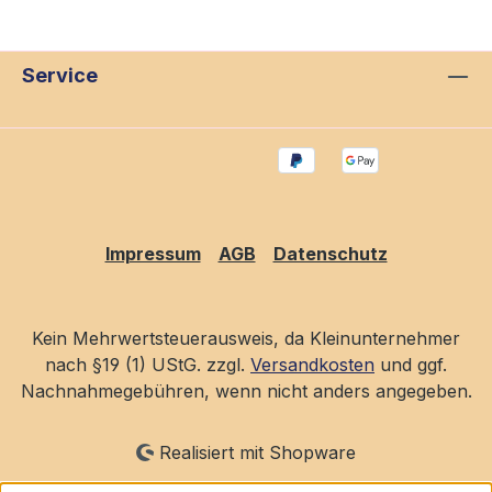
Service
Impressum
AGB
Datenschutz
Kein Mehrwertsteuerausweis, da Kleinunternehmer
nach §19 (1) UStG. zzgl.
Versandkosten
und ggf.
Nachnahmegebühren, wenn nicht anders angegeben.
Realisiert mit Shopware